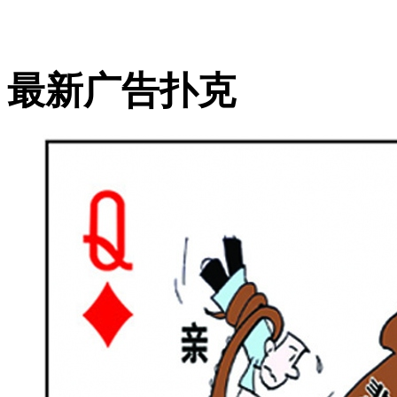
最新广告扑克