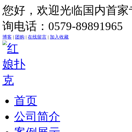
您好，欢迎光临国内首家
询电话：0579-89891965
博客
|
团购
|
在线留言
|
加入收藏
首页
公司简介