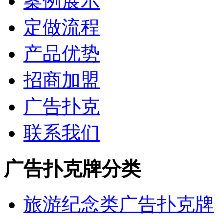
案例展示
定做流程
产品优势
招商加盟
广告扑克
联系我们
广告扑克牌分类
旅游纪念类广告扑克牌