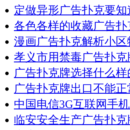
定做异形广告扑克要知
各色各样的收藏广告扑
漫画广告扑克解析小区
孝义市用禁毒广告扑克
广告扑克牌选择什么样
广告扑克牌出口不能正
中国电信3G互联网手
临安安全生产广告扑克