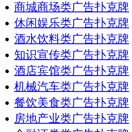
商城商场类广告扑克牌
休闲娱乐类广告扑克牌
酒水饮料类广告扑克牌
知识宣传类广告扑克牌
酒店宾馆类广告扑克牌
机械汽车类广告扑克牌
餐饮美食类广告扑克牌
房地产业类广告扑克牌