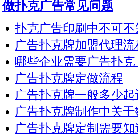
做扑克广告常见问题
扑克广告印刷中不可不
广告扑克牌加盟代理流
哪些企业需要广告扑克
广告扑克牌定做流程
广告扑克牌一般多少起
广告扑克牌制作中关于
广告扑克牌定制需要知