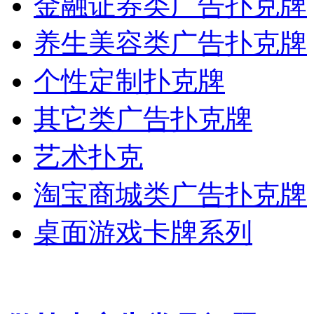
金融证券类广告扑克牌
养生美容类广告扑克牌
个性定制扑克牌
其它类广告扑克牌
艺术扑克
淘宝商城类广告扑克牌
桌面游戏卡牌系列