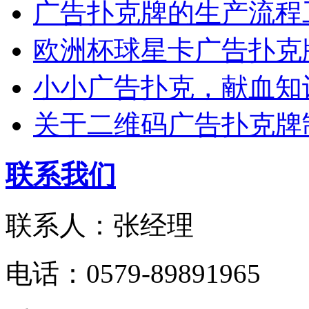
广告扑克牌的生产流程
欧洲杯球星卡广告扑克
小小广告扑克，献血知
关于二维码广告扑克牌
联系我们
联系人：张经理
电话：0579-89891965