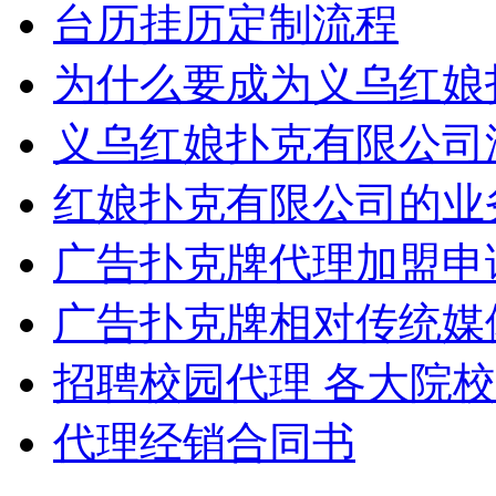
台历挂历定制流程
为什么要成为义乌红娘
义乌红娘扑克有限公司
红娘扑克有限公司的业
广告扑克牌代理加盟申
广告扑克牌相对传统媒
招聘校园代理 各大院
代理经销合同书