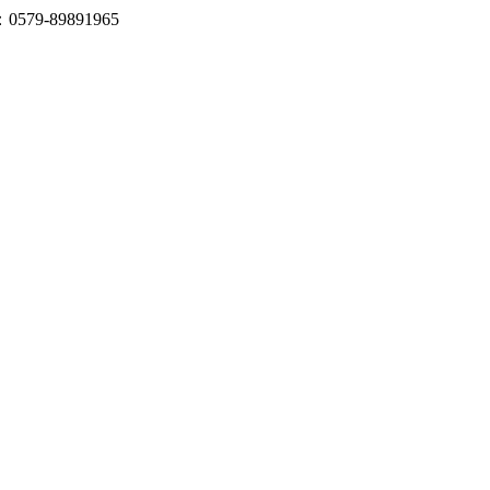
-89891965