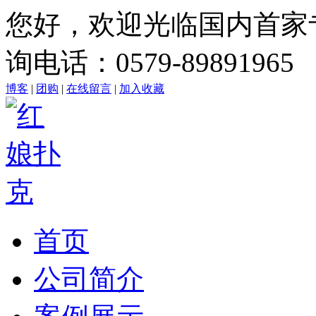
您好，欢迎光临国内首家
询电话：0579-89891965
博客
|
团购
|
在线留言
|
加入收藏
首页
公司简介