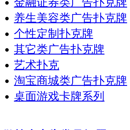
金融证券类广告扑克牌
养生美容类广告扑克牌
个性定制扑克牌
其它类广告扑克牌
艺术扑克
淘宝商城类广告扑克牌
桌面游戏卡牌系列