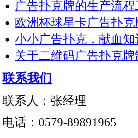
广告扑克牌的生产流程
欧洲杯球星卡广告扑克
小小广告扑克，献血知
关于二维码广告扑克牌
联系我们
联系人：张经理
电话：0579-89891965