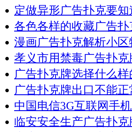
定做异形广告扑克要知
各色各样的收藏广告扑
漫画广告扑克解析小区
孝义市用禁毒广告扑克
广告扑克牌选择什么样
广告扑克牌出口不能正
中国电信3G互联网手
临安安全生产广告扑克