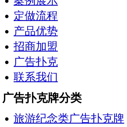
案例展示
定做流程
产品优势
招商加盟
广告扑克
联系我们
广告扑克牌分类
旅游纪念类广告扑克牌