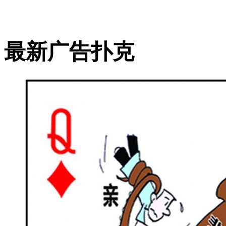
最新广告扑克