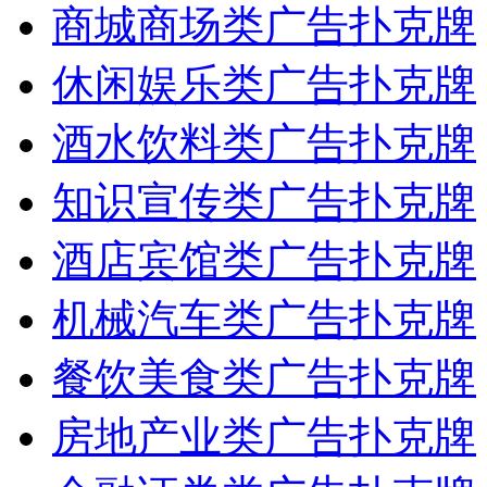
商城商场类广告扑克牌
休闲娱乐类广告扑克牌
酒水饮料类广告扑克牌
知识宣传类广告扑克牌
酒店宾馆类广告扑克牌
机械汽车类广告扑克牌
餐饮美食类广告扑克牌
房地产业类广告扑克牌