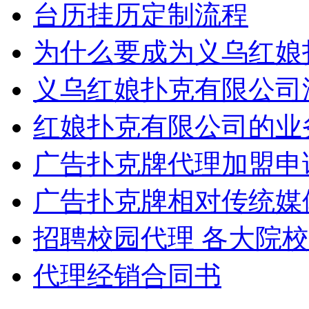
台历挂历定制流程
为什么要成为义乌红娘
义乌红娘扑克有限公司
红娘扑克有限公司的业
广告扑克牌代理加盟申
广告扑克牌相对传统媒
招聘校园代理 各大院
代理经销合同书