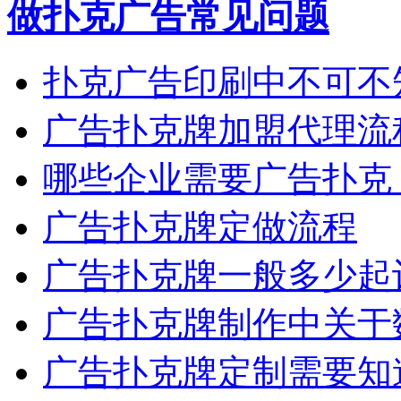
做扑克广告常见问题
扑克广告印刷中不可不
广告扑克牌加盟代理流
哪些企业需要广告扑克
广告扑克牌定做流程
广告扑克牌一般多少起
广告扑克牌制作中关于
广告扑克牌定制需要知