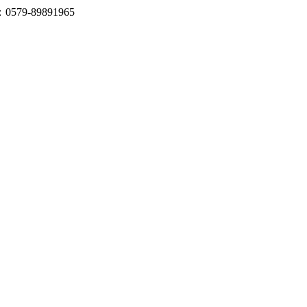
-89891965