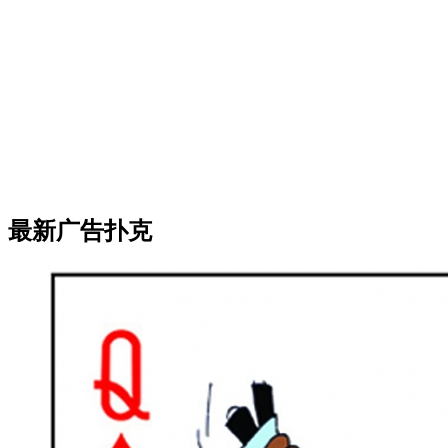
最新广告扑克